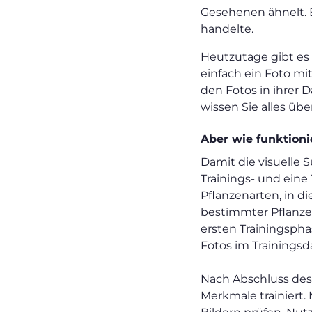
Gesehenen ähnelt. E
handelte.
Heutzutage gibt es
einfach ein Foto mit
den Fotos in ihrer D
wissen Sie alles übe
Aber wie funktioni
Damit die visuelle 
Trainings- und eine
Pflanzenarten, in d
bestimmter Pflanze
ersten Trainingspha
Fotos im Trainingsd
Nach Abschluss des
Merkmale trainiert.