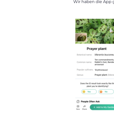
Wir haben die App g