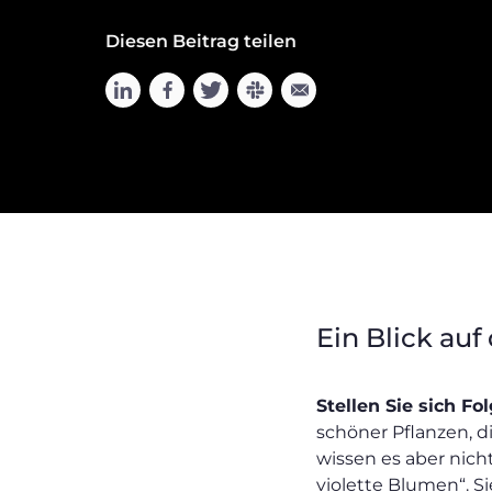
Diesen Beitrag teilen
Ein Blick auf
Stellen Sie sich Fo
schöner Pflanzen, d
wissen es aber nich
violette Blumen“. Si