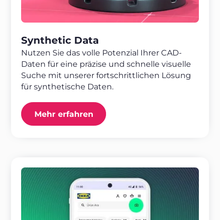
Synthetic Data
Nutzen Sie das volle Potenzial Ihrer CAD-
Daten für eine präzise und schnelle visuelle
Suche mit unserer fortschrittlichen Lösung
für synthetische Daten.
Mehr erfahren