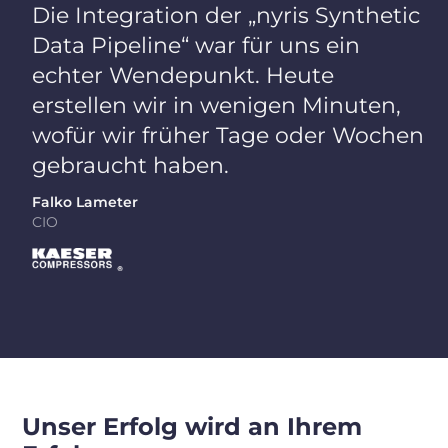
Die Integration der „nyris Synthetic
Data Pipeline“ war für uns ein
echter Wendepunkt. Heute
erstellen wir in wenigen Minuten,
wofür wir früher Tage oder Wochen
gebraucht haben.
Falko Lameter
CIO
Unser Erfolg wird an Ihrem