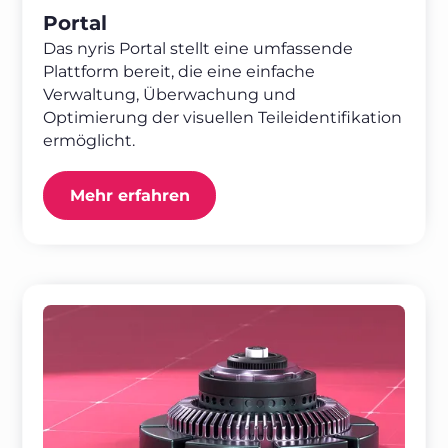
Portal
Das nyris Portal stellt eine umfassende
Plattform bereit, die eine einfache
Verwaltung, Überwachung und
Optimierung der visuellen Teileidentifikation
ermöglicht.
Mehr erfahren