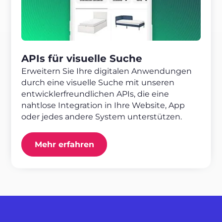
APIs für visuelle Suche
Erweitern Sie Ihre digitalen Anwendungen
durch eine visuelle Suche mit unseren
entwicklerfreundlichen APIs, die eine
nahtlose Integration in Ihre Website, App
oder jedes andere System unterstützen.
Mehr erfahren