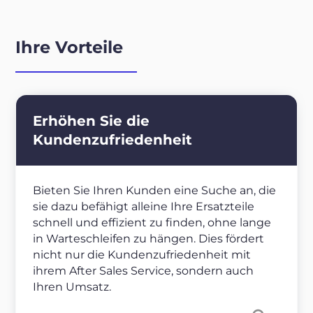
Ihre Vorteile
Erhöhen Sie die
Kundenzufriedenheit
Bieten Sie Ihren Kunden eine Suche an, die
sie dazu befähigt alleine Ihre Ersatzteile
schnell und effizient zu finden, ohne lange
in Warteschleifen zu hängen. Dies fördert
nicht nur die Kundenzufriedenheit mit
ihrem After Sales Service, sondern auch
Ihren Umsatz.