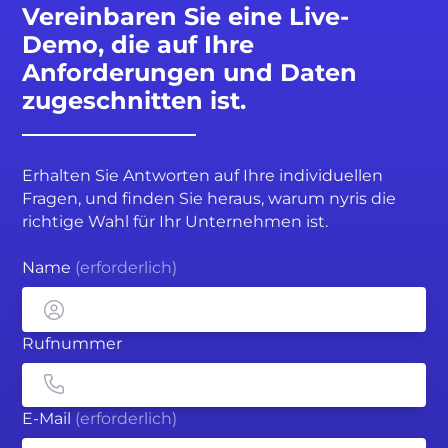
Vereinbaren Sie eine Live-
Demo, die auf Ihre
Anforderungen und Daten
zugeschnitten ist.
Erhalten Sie Antworten auf Ihre individuellen
Fragen, und finden Sie heraus, warum nyris die
richtige Wahl für Ihr Unternehmen ist.
Name
(erforderlich)
Rufnummer
E-Mail
(erforderlich)