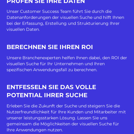
PRÜFEN SIE IHRE DATEN
Unser Customer Success Team führt Sie durch die
Datenanforderungen der visuellen Suche und hilft Ihnen
bei der Erfassung, Erstellung und Strukturierung Ihrer
visuellen Daten.
BERECHNEN SIE IHREN ROI
Unsere Branchenexperten helfen Ihnen dabei, den ROI der
visuellen Suche für Ihr Unternehmen und Ihren
spezifischen Anwendungsfall zu berechnen.
ENTFESSELN SIE DAS VOLLE
POTENTIAL IHRER SUCHE
Erleben Sie die Zukunft der Suche und steigern Sie die
Nutzerfreundlichkeit für Ihre Kunden und Mitarbeiter mit
unserer leistungsstarken Lösung. Lassen Sie uns
gemeinsam die Möglichkeiten der visuellen Suche für
Ihre Anwendungen nutzen.