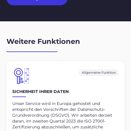
Weitere Funktionen
Allgemeine Funktion
SICHERHEIT IHRER DATEN
Unser Service wird in Europa gehostet und
entspricht den Vorschriften der Datenschutz-
Grundverordnung (DSGVO). Wir arbeiten derzeit
daran, im zweiten Quartal 2023 die ISO 27001-
Zertifizierung abzuschließen, um zusätzliche