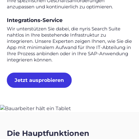
Ihre spezifischen Geschäftsanforderungen
anzupassen und kontinuierlich zu optimieren.
Integrations-Service
Wir unterstützen Sie dabei, die nyris Search Suite
nahtlos in Ihre bestehende Infrastruktur zu
integrieren. Unsere Experten zeigen Ihnen, wie Sie die
App mit minimalem Aufwand für Ihre IT-Abteilung in
Ihre Prozess anbinden oder in Ihre SAP-Anwendung
integrieren können.
Jetzt ausprobieren
Die Hauptfunktionen