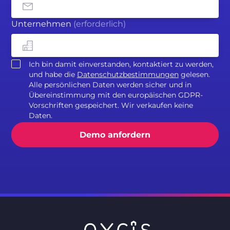
Unternehmen
(erforderlich)
Ich bin damit einverstanden, kontaktiert zu werden,
und habe die
Datenschutzbestimmungen
gelesen.
Alle persönlichen Daten werden sicher und in
Übereinstimmung mit den europäischen GDPR-
Vorschriften gespeichert. Wir verkaufen keine
Daten.