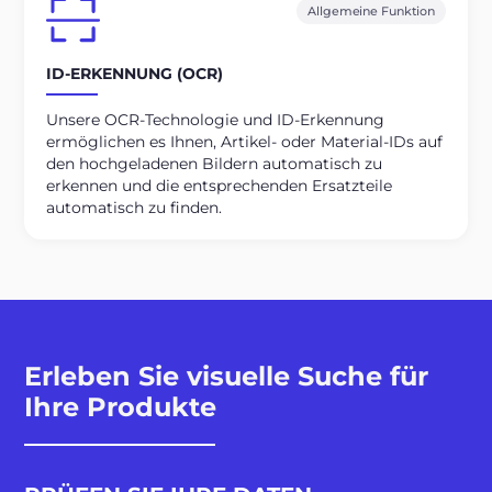
Allgemeine Funktion
ID-ERKENNUNG (OCR)
Unsere OCR-Technologie und ID-Erkennung
ermöglichen es Ihnen, Artikel- oder Material-IDs auf
den hochgeladenen Bildern automatisch zu
erkennen und die entsprechenden Ersatzteile
automatisch zu finden.
Erleben Sie visuelle Suche für
Ihre Produkte