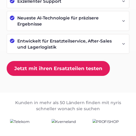
Exzellenter Support
Neueste AI-Technologie für präzisere
Ergebnisse
Entwickelt für Ersatzteilservice, After-Sales
und Lagerlogistik
Jetzt mit ihren Ersatzteilen testen
Kunden in mehr als 50 Ländern finden mit nyris
schneller wonach sie suchen