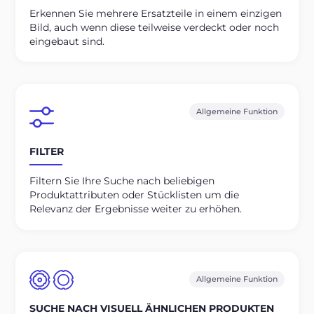
Erkennen Sie mehrere Ersatzteile in einem einzigen
Bild, auch wenn diese teilweise verdeckt oder noch
eingebaut sind.
Allgemeine Funktion
FILTER
Filtern Sie Ihre Suche nach beliebigen
Produktattributen oder Stücklisten um die
Relevanz der Ergebnisse weiter zu erhöhen.
Allgemeine Funktion
SUCHE NACH VISUELL ÄHNLICHEN PRODUKTEN