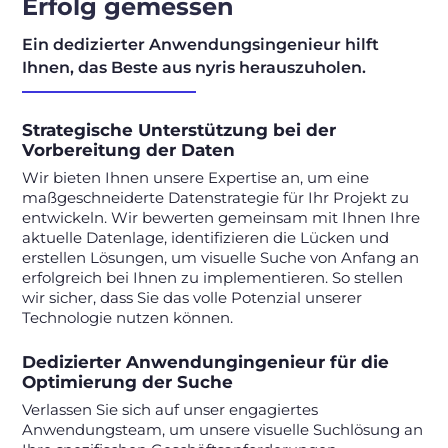
Erfolg gemessen
Ein dedizierter Anwendungsingenieur hilft
Ihnen, das Beste aus nyris herauszuholen.
Strategische Unterstützung bei der
Vorbereitung der Daten
Wir bieten Ihnen unsere Expertise an, um eine
maßgeschneiderte Datenstrategie für Ihr Projekt zu
entwickeln. Wir bewerten gemeinsam mit Ihnen Ihre
aktuelle Datenlage, identifizieren die Lücken und
erstellen Lösungen, um visuelle Suche von Anfang an
erfolgreich bei Ihnen zu implementieren. So stellen
wir sicher, dass Sie das volle Potenzial unserer
Technologie nutzen können.
Dedizierter Anwendungingenieur für die
Optimierung der Suche
Verlassen Sie sich auf unser engagiertes
Anwendungsteam, um unsere visuelle Suchlösung an