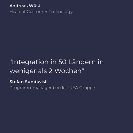
Andreas Wüst
Head of Customer Technology
"Integration in 50 Ländern in
weniger als 2 Wochen"
Stefan Sundkvist
Programmmanager bei der IKEA Gruppe