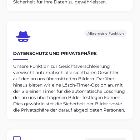
Sicherheit für Ihre Daten zu gewährleisten.
Allgemeine Funktion
DATENSCHUTZ UND PRIVATSPHÄRE
Unsere Funktion zur Gesichtsverschleierung
verwischt automatisch alle sichtbaren Gesichter
auf den an uns übermittelten Bildern. Darüber
hinaus bieten wir eine Lösch-Timer-Option an, mit
der Sie einen Timer für die automatische Löschung
der an uns übertragenen Bilder festlegen können.
Dies gewährleistet die Sicherheit der Bilder sowie
die Privatsphäre der darauf abgebildeten Personen.