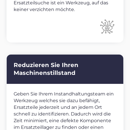
Ersatzteilsuche ist ein Werkzeug, auf das
keiner verzichten möchte.
Reduzieren Sie Ihren
Maschinenstillstand
Geben Sie Ihrem Instandhaltungsteam ein
Werkzeug welches sie dazu befähigt,
Ersatzteile jederzeit und an jedem Ort
schnell zu identifizieren. Dadurch wird die
Zeit minimiert, eine defekte Komponente
im Ersatzteillager zu finden oder einen