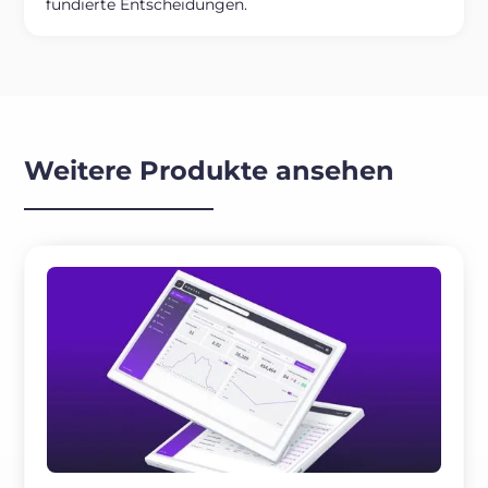
fundierte Entscheidungen.
Weitere Produkte ansehen