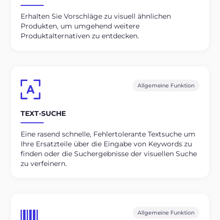
Erhalten Sie Vorschläge zu visuell ähnlichen
Produkten, um umgehend weitere
Produktalternativen zu entdecken.
Allgemeine Funktion
TEXT-SUCHE
Eine rasend schnelle, Fehlertolerante Textsuche um
Ihre Ersatzteile über die Eingabe von Keywords zu
finden oder die Suchergebnisse der visuellen Suche
zu verfeinern.
Allgemeine Funktion