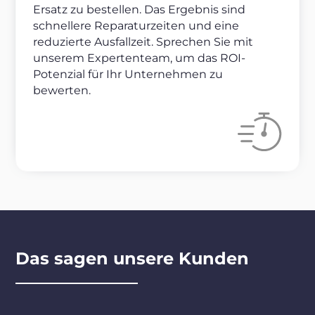
Ersatz zu bestellen. Das Ergebnis sind
schnellere Reparaturzeiten und eine
reduzierte Ausfallzeit. Sprechen Sie mit
unserem Expertenteam, um das ROI-
Potenzial für Ihr Unternehmen zu
bewerten.
Das sagen unsere Kunden