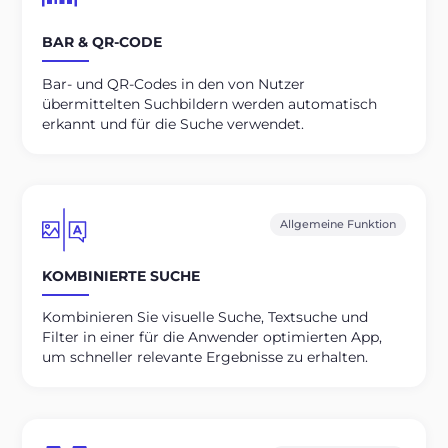
BAR & QR-CODE
Bar- und QR-Codes in den von Nutzer
übermittelten Suchbildern werden automatisch
erkannt und für die Suche verwendet.
Allgemeine Funktion
KOMBINIERTE SUCHE
Kombinieren Sie visuelle Suche, Textsuche und
Filter in einer für die Anwender optimierten App,
um schneller relevante Ergebnisse zu erhalten.