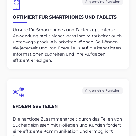
Allgemeine Funktion
OPTIMIERT FÜR SMARTPHONES UND TABLETS
Unsere für Smartphones und Tablets optimierte
Anwendung stellt sicher, dass Ihre Mitarbeiter auch
unterwegs produktiv arbeiten können. So können
sie jederzeit und von überall aus auf die benötigten
Informationen zugreifen und ihre Aufgaben
effizient erledigen.
Allgemeine Funktion
ERGEBNISSE TEILEN
Die nahtlose Zusammenarbeit durch das Teilen von
Suchergebnissen mit Kollegen und Kunden fördert
eine effiziente Kommunikation und ermöglicht