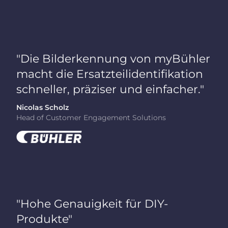
"Die Bilderkennung von myBühler
macht die Ersatzteilidentifikation
schneller, präziser und einfacher."
Nicolas Scholz
Head of Customer Engagement Solutions
"Hohe Genauigkeit für DIY-
Produkte"