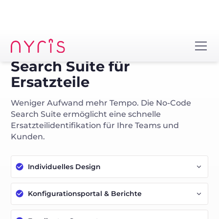
Search Suite für
Ersatzteile
Weniger Aufwand mehr Tempo. Die No-Code
Search Suite ermöglicht eine schnelle
Ersatzteilidentifikation für Ihre Teams und
Kunden.
Individuelles Design
Konfigurationsportal & Berichte