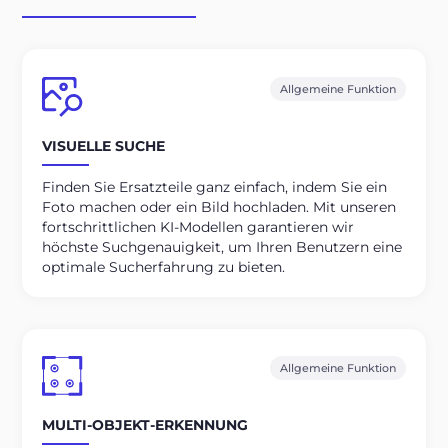
Allgemeine Funktion
VISUELLE SUCHE
Finden Sie Ersatzteile ganz einfach, indem Sie ein
Foto machen oder ein Bild hochladen. Mit unseren
fortschrittlichen KI-Modellen garantieren wir
höchste Suchgenauigkeit, um Ihren Benutzern eine
optimale Sucherfahrung zu bieten.
Allgemeine Funktion
MULTI-OBJEKT-ERKENNUNG