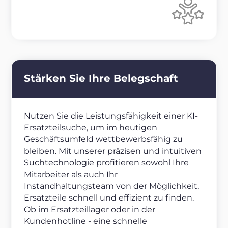
Stärken Sie Ihre Belegschaft
Nutzen Sie die Leistungsfähigkeit einer KI-
Ersatzteilsuche, um im heutigen
Geschäftsumfeld wettbewerbsfähig zu
bleiben. Mit unserer präzisen und intuitiven
Suchtechnologie profitieren sowohl Ihre
Mitarbeiter als auch Ihr
Instandhaltungsteam von der Möglichkeit,
Ersatzteile schnell und effizient zu finden.
Ob im Ersatzteillager oder in der
Kundenhotline - eine schnelle