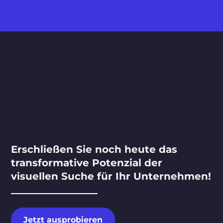
Erschließen Sie noch heute das
transformative Potenzial der
visuellen Suche für Ihr Unternehmen!
Jetzt ausprobieren