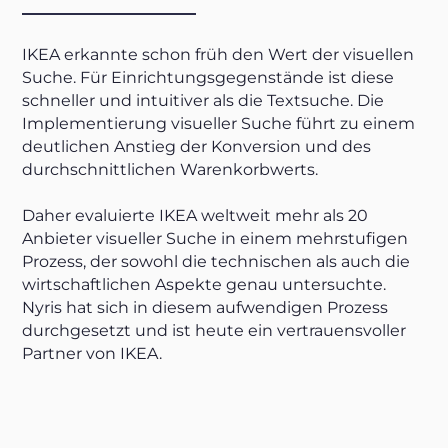
IKEA erkannte schon früh den Wert der visuellen
Suche. Für Einrichtungsgegenstände ist diese
schneller und intuitiver als die Textsuche. Die
Implementierung visueller Suche führt zu einem
deutlichen Anstieg der Konversion und des
durchschnittlichen Warenkorbwerts.
Daher evaluierte IKEA weltweit mehr als 20
Anbieter visueller Suche in einem mehrstufigen
Prozess, der sowohl die technischen als auch die
wirtschaftlichen Aspekte genau untersuchte.
Nyris hat sich in diesem aufwendigen Prozess
durchgesetzt und ist heute ein vertrauensvoller
Partner von IKEA.