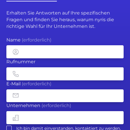
Erhalten Sie Antworten auf Ihre spezifischen
Fragen und finden Sie heraus, warum nyris die
richtige Wahl für Ihr Unternehmen ist.
Name
(erforderlich)
Rufnummer
E-Mail
(erforderlich)
Unternehmen
(erforderlich)
Ich bin damit einverstanden, kontaktiert zu werden,