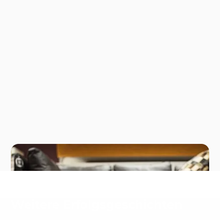
Weitere Erfolgsgeschichten