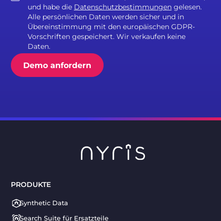
und habe die
Datenschutzbestimmungen
gelesen.
Alle persönlichen Daten werden sicher und in
Übereinstimmung mit den europäischen GDPR-
Vorschriften gespeichert. Wir verkaufen keine
Daten.
PRODUKTE
Synthetic Data
Search Suite für Ersatzteile