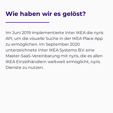
Wie haben wir es gelöst?
Im Juni 2019 implementierte Inter IKEA die nyris
API, um die visuelle Suche in der IKEA Place App
zu ermöglichen. Im September 2020
unterzeichnete Inter IKEA Systems B.V. eine
Master-SaaS-Vereinbarung mit nyris, die es allen
IKEA Einzelhändlern weltweit ermöglicht, nyris
Dienste zu nutzen.