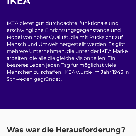
IKEA
IKEA bietet gut durchdachte, funktionale und
erschwingliche Einrichtungsgegenstände und
Möbel von hoher Qualität, die mit Rücksicht auf
Mensch und Umwelt hergestellt werden. Es gibt
mehrere Unternehmen, die unter der IKEA Marke
arbeiten, die alle die gleiche Vision teilen: Ein
besseres Leben jeden Tag für möglichst viele
Menschen zu schaffen. IKEA wurde im Jahr 1943 in
Schweden gegründet.
Was war die Herausforderung?