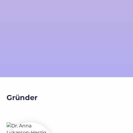
Gründer