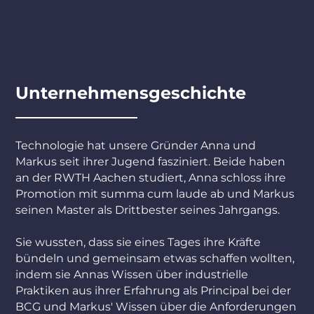
Unternehmensgeschichte
Technologie hat unsere Gründer Anna und
Markus seit ihrer Jugend fasziniert. Beide haben
an der RWTH Aachen studiert, Anna schloss ihre
Promotion mit summa cum laude ab und Markus
seinen Master als Drittbester seines Jahrgangs.
Sie wussten, dass sie eines Tages ihre Kräfte
bündeln und gemeinsam etwas schaffen wollten,
indem sie Annas Wissen über industrielle
Praktiken aus ihrer Erfahrung als Principal bei der
BCG und Markus' Wissen über die Anforderungen