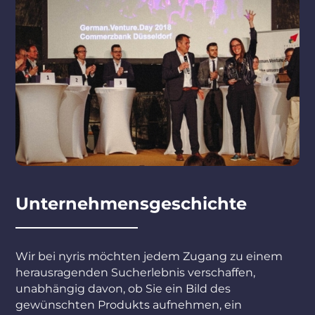
Unternehmensgeschichte
Wir bei nyris möchten jedem Zugang zu einem
herausragenden Sucherlebnis verschaffen,
unabhängig davon, ob Sie ein Bild des
gewünschten Produkts aufnehmen, ein