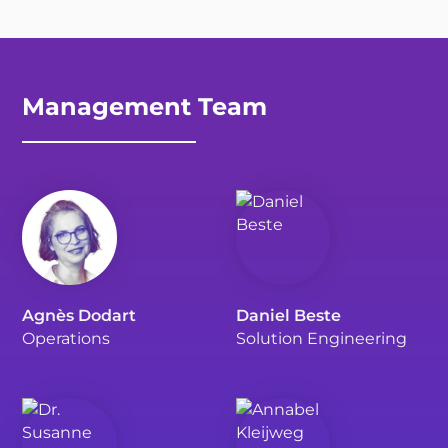
Management Team
Agnès Dodart
Daniel Beste
Operations
Solution Engineering