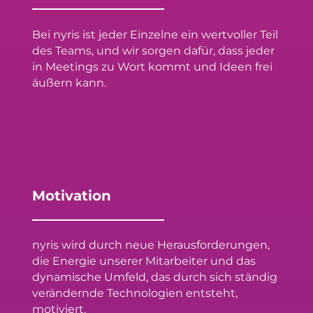
Bei nyris ist jeder Einzelne ein wertvoller Teil
des Teams, und wir sorgen dafür, dass jeder
in Meetings zu Wort kommt und Ideen frei
äußern kann.
Motivation
nyris wird durch neue Herausforderungen,
die Energie unserer Mitarbeiter und das
dynamische Umfeld, das durch sich ständig
verändernde Technologien entsteht,
motiviert.