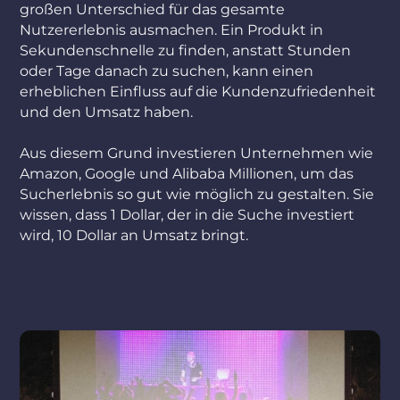
großen Unterschied für das gesamte
Nutzererlebnis ausmachen. Ein Produkt in
Sekundenschnelle zu finden, anstatt Stunden
oder Tage danach zu suchen, kann einen
erheblichen Einfluss auf die Kundenzufriedenheit
und den Umsatz haben.
Aus diesem Grund investieren Unternehmen wie
Amazon, Google und Alibaba Millionen, um das
Sucherlebnis so gut wie möglich zu gestalten. Sie
wissen, dass 1 Dollar, der in die Suche investiert
wird, 10 Dollar an Umsatz bringt.