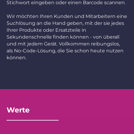
Stichwort eingeben oder einen Barcode scannen.
Wir möchten Ihren Kunden und Mitarbeitern eine
Suchlösung an die Hand geben, mit der sie jedes
Ihrer Produkte oder Ersatzteile in
Sekundenschnelle finden können - von überall
und mit jedem Gerät. Vollkommen reibungslos,
als No-Code-Lösung, die Sie schon heute nutzen
können.
Werte