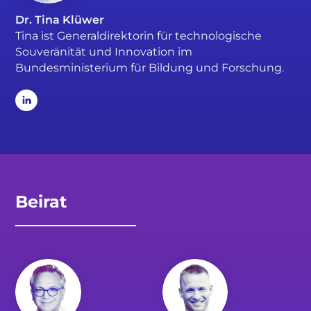
Dr. Tina Klüwer
Tina ist Generaldirektorin für technologische
Souveränität und Innovation im
Bundesministerium für Bildung und Forschung.
Beirat