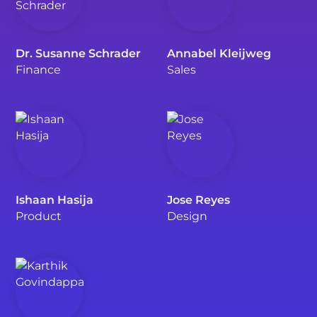
Dr. Susanne Schrader
Annabel Kleijweg
Finance
Sales
Ishaan Hasija
Jose Reyes
Product
Design