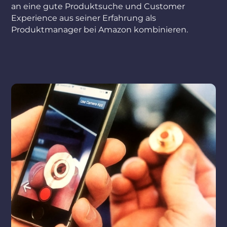
an eine gute Produktsuche und Customer
Experience aus seiner Erfahrung als
Produktmanager bei Amazon kombinieren.