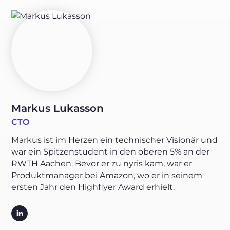
Markus Lukasson
CTO
Markus ist im Herzen ein technischer Visionär und
war ein Spitzenstudent in den oberen 5% an der
RWTH Aachen. Bevor er zu nyris kam, war er
Produktmanager bei Amazon, wo er in seinem
ersten Jahr den Highflyer Award erhielt.