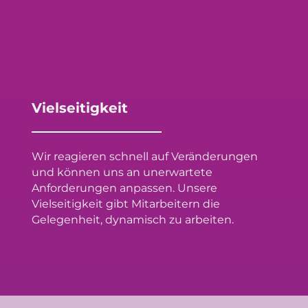
Vielseitigkeit
Wir reagieren schnell auf Veränderungen
und können uns an unerwartete
Anforderungen anpassen. Unsere
Vielseitigkeit gibt Mitarbeitern die
Gelegenheit, dynamisch zu arbeiten.