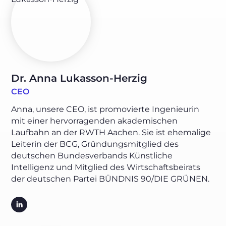
Dr. Anna Lukasson-Herzig
CEO
Anna, unsere CEO, ist promovierte Ingenieurin
mit einer hervorragenden akademischen
Laufbahn an der RWTH Aachen. Sie ist ehemalige
Leiterin der BCG, Gründungsmitglied des
deutschen Bundesverbands Künstliche
Intelligenz und Mitglied des Wirtschaftsbeirats
der deutschen Partei BÜNDNIS 90/DIE GRÜNEN.