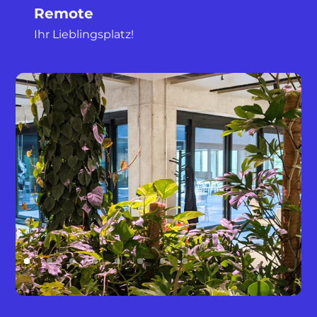
Remote
Ihr Lieblingsplatz!