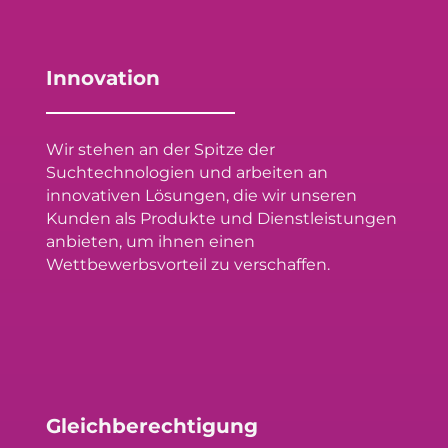
Innovation
Wir stehen an der Spitze der
Suchtechnologien und arbeiten an
innovativen Lösungen, die wir unseren
Kunden als Produkte und Dienstleistungen
anbieten, um ihnen einen
Wettbewerbsvorteil zu verschaffen.
Gleichberechtigung