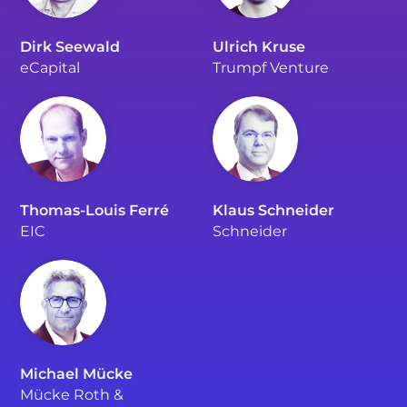
Dirk Seewald
Ulrich Kruse
eCapital
Trumpf Venture
Thomas-Louis Ferré
Klaus Schneider
EIC
Schneider
Michael Mücke
Mücke Roth &