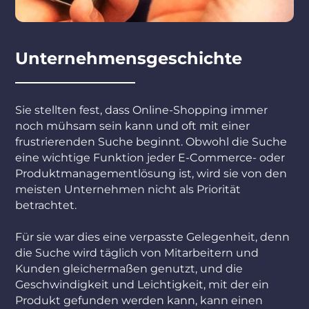
Unternehmensgeschichte
Sie stellten fest, dass Online-Shopping immer
noch mühsam sein kann und oft mit einer
frustrierenden Suche beginnt. Obwohl die Suche
eine wichtige Funktion jeder E-Commerce- oder
Produktmanagementlösung ist, wird sie von den
meisten Unternehmen nicht als Priorität
betrachtet.
Für sie war dies eine verpasste Gelegenheit, denn
die Suche wird täglich von Mitarbeitern und
Kunden gleichermaßen genutzt, und die
Geschwindigkeit und Leichtigkeit, mit der ein
Produkt gefunden werden kann, kann einen