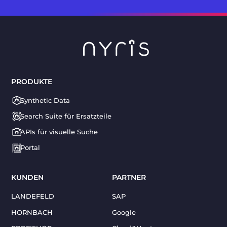
PRODUKTE
Synthetic Data
Search Suite für Ersatzteile
APIs für visuelle Suche
Portal
KUNDEN
PARTNER
LANDEFELD
SAP
HORNBACH
Google