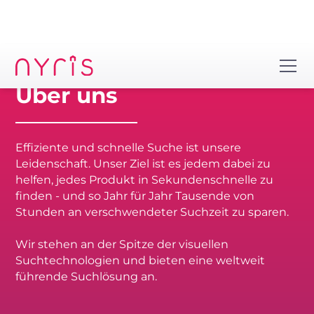
Über uns
Effiziente und schnelle Suche ist unsere
Leidenschaft. Unser Ziel ist es jedem dabei zu
helfen, jedes Produkt in Sekundenschnelle zu
finden - und so Jahr für Jahr Tausende von
Stunden an verschwendeter Suchzeit zu sparen.
Wir stehen an der Spitze der visuellen
Suchtechnologien und bieten eine weltweit
führende Suchlösung an.