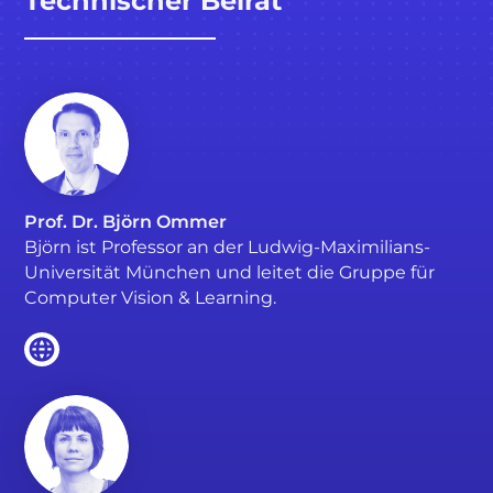
Technischer Beirat
Prof. Dr. Björn Ommer
Björn ist Professor an der Ludwig-Maximilians-
Universität München und leitet die Gruppe für
Computer Vision & Learning.