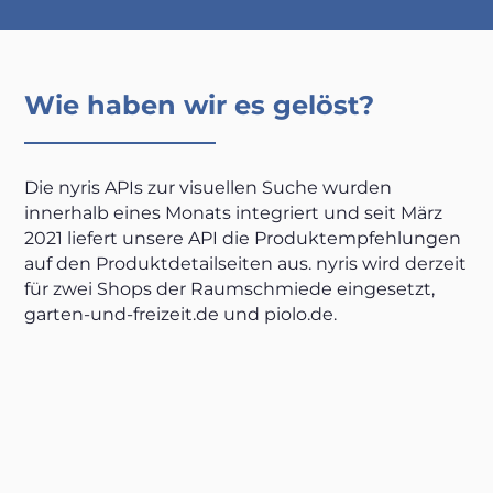
Wie haben wir es gelöst?
Die nyris APIs zur visuellen Suche wurden
innerhalb eines Monats integriert und seit März
2021 liefert unsere API die Produktempfehlungen
auf den Produktdetailseiten aus. nyris wird derzeit
für zwei Shops der Raumschmiede eingesetzt,
garten-und-freizeit.de und piolo.de.