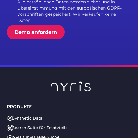
Alle persönlichen Daten werden sicher und in
Übereinstimmung mit den europäischen GDPR-
Vorschriften gespeichert. Wir verkaufen keine
Daten.
PRODUKTE
Synthetic Data
Search Suite für Ersatzteile
APIs für visuelle Suche