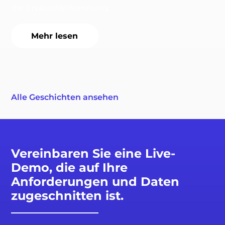
die Ersatzteilerkennung.
Mehr lesen
Alle Geschichten ansehen
Vereinbaren Sie eine Live-
Demo, die auf Ihre
Anforderungen und Daten
zugeschnitten ist.