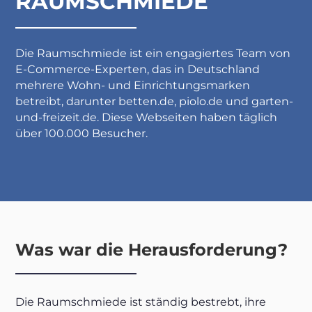
RAUMSCHMIEDE
Die Raumschmiede ist ein engagiertes Team von
E-Commerce-Experten, das in Deutschland
mehrere Wohn- und Einrichtungsmarken
betreibt, darunter betten.de, piolo.de und garten-
und-freizeit.de. Diese Webseiten haben täglich
über 100.000 Besucher.
Was war die Herausforderung?
Die Raumschmiede ist ständig bestrebt, ihre