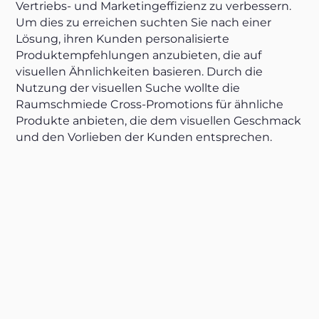
Vertriebs- und Marketingeffizienz zu verbessern.
Um dies zu erreichen suchten Sie nach einer
Lösung, ihren Kunden personalisierte
Produktempfehlungen anzubieten, die auf
visuellen Ähnlichkeiten basieren. Durch die
Nutzung der visuellen Suche wollte die
Raumschmiede Cross-Promotions für ähnliche
Produkte anbieten, die dem visuellen Geschmack
und den Vorlieben der Kunden entsprechen.