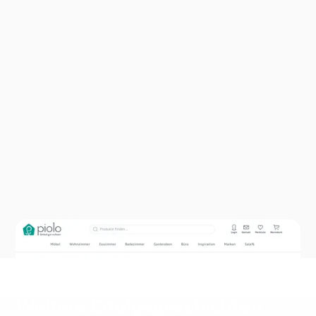
Weitere Erfolgsgeschichten