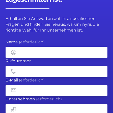
Erhalten Sie Antworten auf Ihre spezifischen
Fragen und finden Sie heraus, warum nyris die
richtige Wahl für Ihr Unternehmen ist.
Name
(erforderlich)
Rufnummer
E-Mail
(erforderlich)
Unternehmen
(erforderlich)