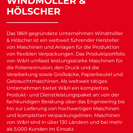
WINDMÖLLER &
HÖLSCHER
Das 1869 gegründete Unternehmen Windmöller
& Hölscher ist ein weltweit führender Hersteller
von Maschinen und Anlagen für die Produktion
von flexiblen Verpackungen. Das Produktportfolio
von W&H umfasst leistungsstarke Maschinen für
die Folienextrusion, den Druck und die
Verarbeitung sowie Großsäcke, Papierbeutel und
Gebrauchtmaschinen. Als weltweit tätiges
Unternehmen bietet W&H ein komplettes
Produkt- und Dienstleistungspaket an: von der
fachkundigen Beratung über das Engineering bis
hin zur Lieferung von hochwertigen Maschinen
und kompletten Verpackungslinien. Maschinen
von W&H sind in über 130 Ländern und bei mehr
als 5.000 Kunden im Einsatz.