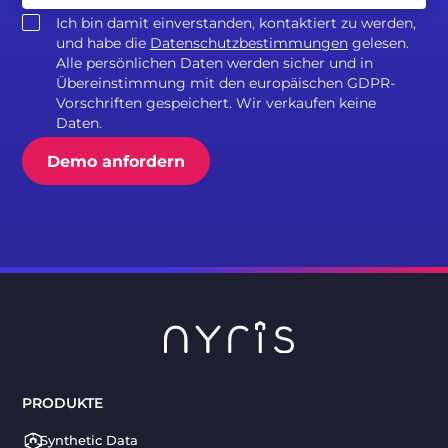
Ich bin damit einverstanden, kontaktiert zu werden,
und habe die
Datenschutzbestimmungen
gelesen.
Alle persönlichen Daten werden sicher und in
Übereinstimmung mit den europäischen GDPR-
Vorschriften gespeichert. Wir verkaufen keine
Daten.
PRODUKTE
Synthetic Data